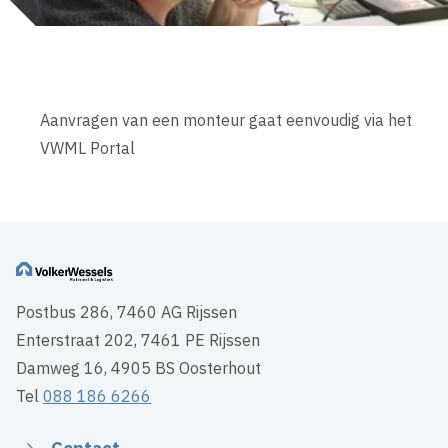
Aanvragen van een monteur gaat eenvoudig via het
VWML Portal
Postbus 286, 7460 AG Rijssen
Enterstraat 202, 7461 PE Rijssen
Damweg 16, 4905 BS Oosterhout
Tel
088 186 6266