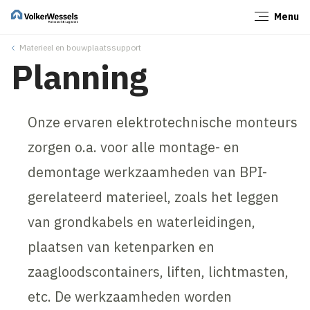
Menu
Sluiten
Materieel en bouwplaatssupport
Planning
Onze ervaren elektrotechnische monteurs
zorgen o.a. voor alle montage- en
demontage werkzaamheden van BPI-
gerelateerd materieel, zoals het leggen
van grondkabels en waterleidingen,
plaatsen van ketenparken en
zaagloodscontainers, liften, lichtmasten,
etc. De werkzaamheden worden