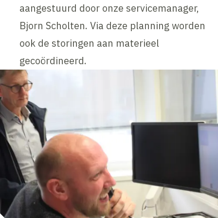
aangestuurd door onze servicemanager,
Bjorn Scholten. Via deze planning worden
ook de storingen aan materieel
gecoördineerd.