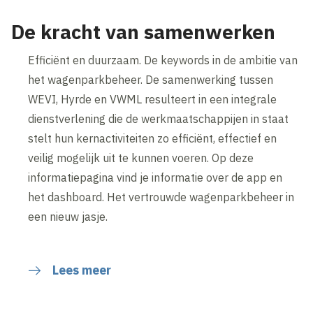
De kracht van samenwerken
Efficiënt en duurzaam. De keywords in de ambitie van
het wagenparkbeheer. De samenwerking tussen
WEVI, Hyrde en VWML resulteert in een integrale
dienstverlening die de werkmaatschappijen in staat
stelt hun kernactiviteiten zo efficiënt, effectief en
veilig mogelijk uit te kunnen voeren. Op deze
informatiepagina vind je informatie over de app en
het dashboard. Het vertrouwde wagenparkbeheer in
een nieuw jasje.
Lees meer