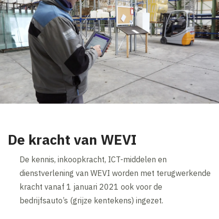
De kracht van WEVI
De kennis, inkoopkracht, ICT-middelen en
dienstverlening van WEVI worden met terugwerkende
kracht vanaf 1 januari 2021 ook voor de
bedrijfsauto’s (grijze kentekens) ingezet.