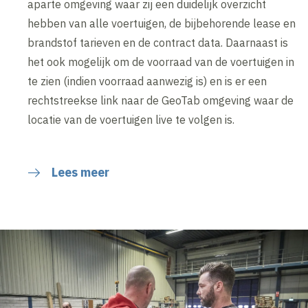
aparte omgeving waar zij een duidelijk overzicht
hebben van alle voertuigen, de bijbehorende lease en
brandstof tarieven en de contract data. Daarnaast is
het ook mogelijk om de voorraad van de voertuigen in
te zien (indien voorraad aanwezig is) en is er een
rechtstreekse link naar de GeoTab omgeving waar de
locatie van de voertuigen live te volgen is.
Lees meer