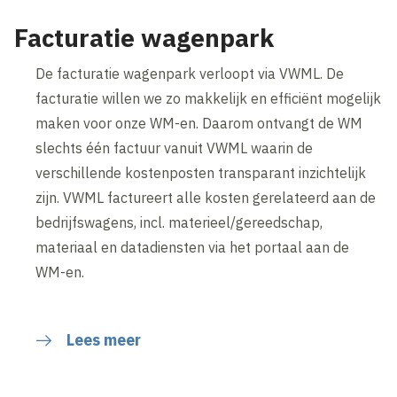
Facturatie wagenpark
De facturatie wagenpark verloopt via VWML. De
facturatie willen we zo makkelijk en efficiënt mogelijk
maken voor onze WM-en. Daarom ontvangt de WM
slechts één factuur vanuit VWML waarin de
verschillende kostenposten transparant inzichtelijk
zijn. VWML factureert alle kosten gerelateerd aan de
bedrijfswagens, incl. materieel/gereedschap,
materiaal en datadiensten via het portaal aan de
WM-en.
Lees meer