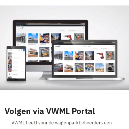
Volgen via VWML Portal
VWML heeft voor de wagenparkbeheerders een