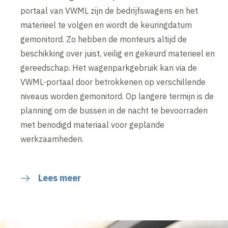
portaal van VWML zijn de bedrijfswagens en het
materieel te volgen en wordt de keuringdatum
gemonitord. Zo hebben de monteurs altijd de
beschikking over juist, veilig en gekeurd materieel en
gereedschap. Het wagenparkgebruik kan via de
VWML-portaal door betrokkenen op verschillende
niveaus worden gemonitord. Op langere termijn is de
planning om de bussen in de nacht te bevoorraden
met benodigd materiaal voor geplande
werkzaamheden.
Lees meer