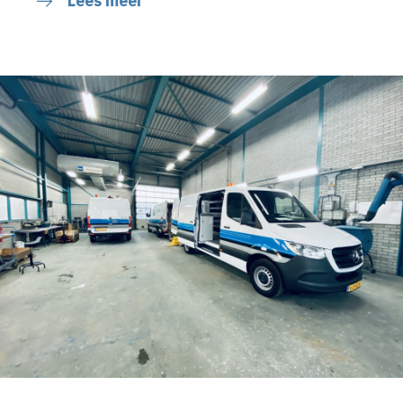
Lees meer