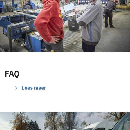
FAQ
Lees meer