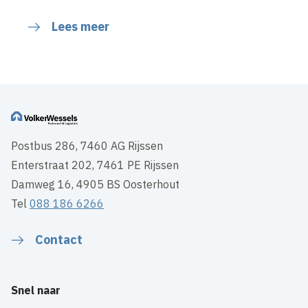
Lees meer
Postbus 286, 7460 AG Rijssen
Enterstraat 202, 7461 PE Rijssen
Damweg 16, 4905 BS Oosterhout
Tel
088 186 6266
Contact
Snel naar