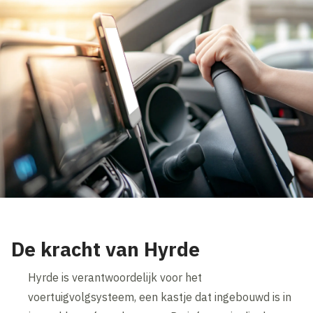
De kracht van Hyrde
Hyrde is verantwoordelijk voor het
voertuigvolgsysteem, een kastje dat ingebouwd is in