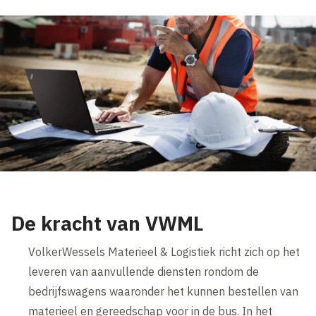
De kracht van VWML
VolkerWessels Materieel & Logistiek richt zich op het
leveren van aanvullende diensten rondom de
bedrijfswagens waaronder het kunnen bestellen van
materieel en gereedschap voor in de bus. In het