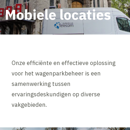
Mobiele locaties
Onze efficiënte en effectieve oplossing
voor het wagenparkbeheer is een
samenwerking tussen
ervaringsdeskundigen op diverse
vakgebieden.