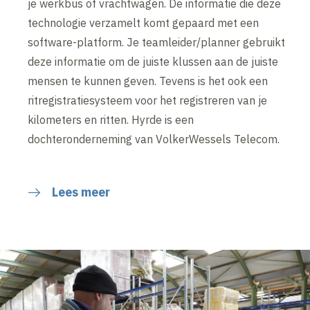
je werkbus of vrachtwagen. De informatie die deze
technologie verzamelt komt gepaard met een
software-platform. Je teamleider/planner gebruikt
deze informatie om de juiste klussen aan de juiste
mensen te kunnen geven. Tevens is het ook een
ritregistratiesysteem voor het registreren van je
kilometers en ritten. Hyrde is een
dochteronderneming van VolkerWessels Telecom.
Lees meer