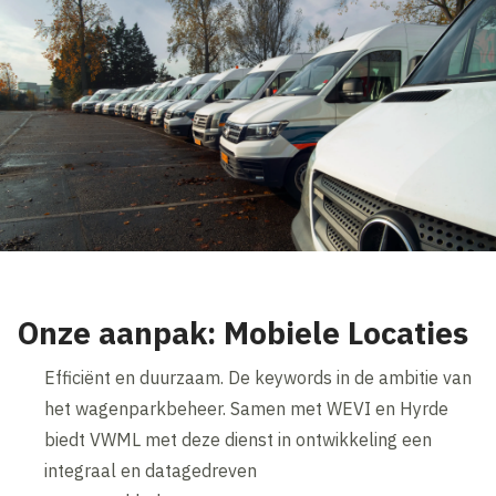
Onze aanpak: Mobiele Locaties
Efficiënt en duurzaam. De keywords in de ambitie van
het wagenparkbeheer. Samen met WEVI en Hyrde
biedt VWML met deze dienst in ontwikkeling een
integraal en datagedreven