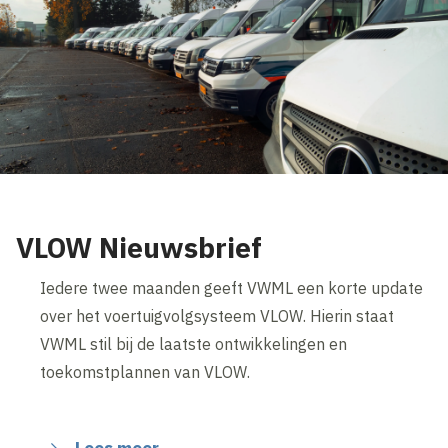
VLOW Nieuwsbrief
Iedere twee maanden geeft VWML een korte update
over het voertuigvolgsysteem VLOW. Hierin staat
VWML stil bij de laatste ontwikkelingen en
toekomstplannen van VLOW.