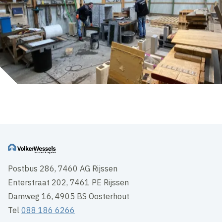
Postbus 286, 7460 AG Rijssen
Enterstraat 202, 7461 PE Rijssen
Damweg 16, 4905 BS Oosterhout
Tel
088 186 6266