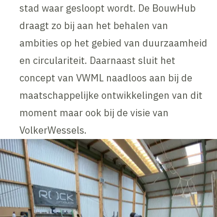
stad waar gesloopt wordt. De BouwHub
draagt zo bij aan het behalen van
ambities op het gebied van duurzaamheid
en circulariteit. Daarnaast sluit het
concept van VWML naadloos aan bij de
maatschappelijke ontwikkelingen van dit
moment maar ook bij de visie van
VolkerWessels.