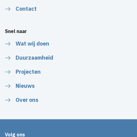
Contact
Snel naar
Wat wij doen
Duurzaamheid
Projecten
Nieuws
Over ons
Volg ons