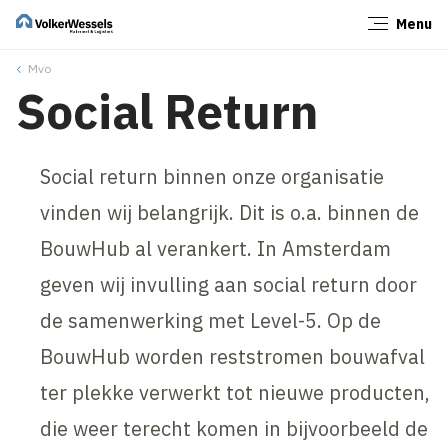
Menu
Sluiten
Mvo
Social Return
Social return binnen onze organisatie
vinden wij belangrijk. Dit is o.a. binnen de
BouwHub al verankert. In Amsterdam
geven wij invulling aan social return door
de samenwerking met Level-5. Op de
BouwHub worden reststromen bouwafval
ter plekke verwerkt tot nieuwe producten,
die weer terecht komen in bijvoorbeeld de