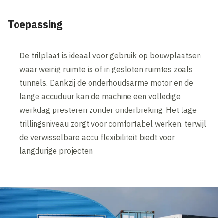
Toepassing
De trilplaat is ideaal voor gebruik op bouwplaatsen
waar weinig ruimte is of in gesloten ruimtes zoals
tunnels. Dankzij de onderhoudsarme motor en de
lange accuduur kan de machine een volledige
werkdag presteren zonder onderbreking. Het lage
trillingsniveau zorgt voor comfortabel werken, terwijl
de verwisselbare accu flexibiliteit biedt voor
langdurige projecten