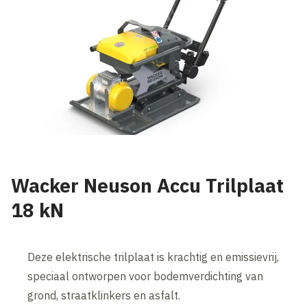
Wacker Neuson Accu Trilplaat
18 kN
Deze elektrische trilplaat is krachtig en emissievrij,
speciaal ontworpen voor bodemverdichting van
grond, straatklinkers en asfalt.