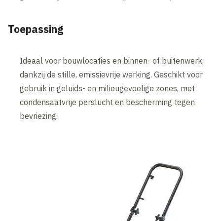
Toepassing
Ideaal voor bouwlocaties en binnen- of buitenwerk,
dankzij de stille, emissievrije werking. Geschikt voor
gebruik in geluids- en milieugevoelige zones, met
condensaatvrije perslucht en bescherming tegen
bevriezing.