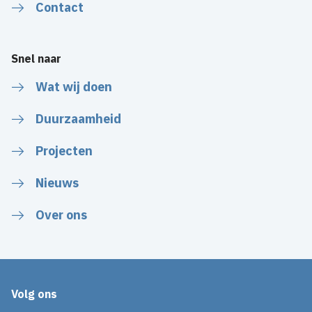
Contact
Snel naar
Wat wij doen
Duurzaamheid
Projecten
Nieuws
Over ons
Volg ons