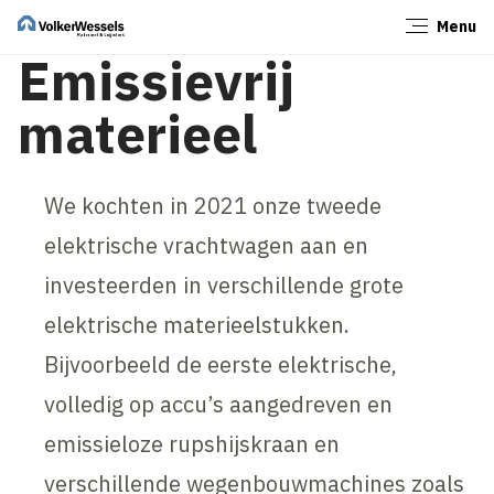
Menu
Sluiten
Emissievrij
materieel
We kochten in 2021 onze tweede
elektrische vrachtwagen aan en
investeerden in verschillende grote
elektrische materieelstukken.
Bijvoorbeeld de eerste elektrische,
volledig op accu’s aangedreven en
emissieloze rupshijskraan en
verschillende wegenbouwmachines zoals