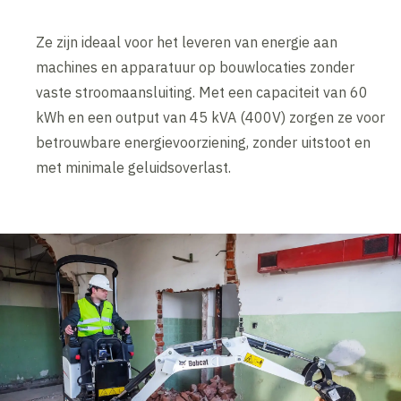
Ze zijn ideaal voor het leveren van energie aan
machines en apparatuur op bouwlocaties zonder
vaste stroomaansluiting. Met een capaciteit van 60
kWh en een output van 45 kVA (400V) zorgen ze voor
betrouwbare energievoorziening, zonder uitstoot en
met minimale geluidsoverlast.