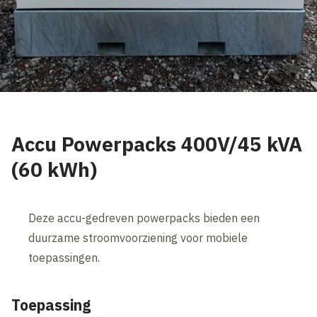
Accu Powerpacks 400V/45 kVA
(60 kWh)
Deze accu-gedreven powerpacks bieden een
duurzame stroomvoorziening voor mobiele
toepassingen.
Toepassing