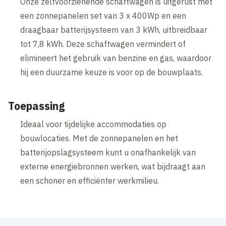
Onze zelfvoorzienende schaftwagen is uitgerust met
een zonnepanelen set van 3 x 400Wp en een
draagbaar batterijsysteem van 3 kWh, uitbreidbaar
tot 7,8 kWh. Deze schaftwagen vermindert of
elimineert het gebruik van benzine en gas, waardoor
hij een duurzame keuze is voor op de bouwplaats.
Toepassing
Ideaal voor tijdelijke accommodaties op
bouwlocaties. Met de zonnepanelen en het
batterijopslagsysteem kunt u onafhankelijk van
externe energiebronnen werken, wat bijdraagt aan
een schoner en efficiënter werkmilieu.