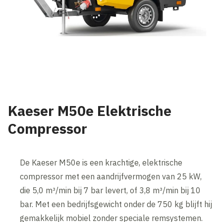
Kaeser M50e Elektrische
Compressor
De Kaeser M50e is een krachtige, elektrische
compressor met een aandrijfvermogen van 25 kW,
die 5,0 m³/min bij 7 bar levert, of 3,8 m³/min bij 10
bar. Met een bedrijfsgewicht onder de 750 kg blijft hij
gemakkelijk mobiel zonder speciale remsystemen.