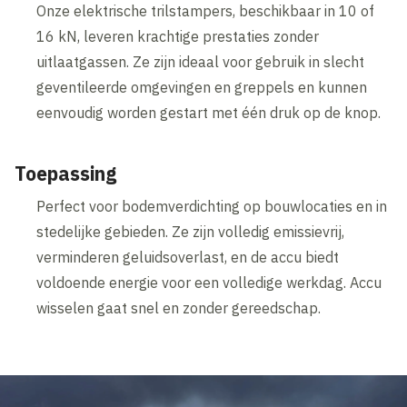
Onze elektrische trilstampers, beschikbaar in 10 of
16 kN, leveren krachtige prestaties zonder
uitlaatgassen. Ze zijn ideaal voor gebruik in slecht
geventileerde omgevingen en greppels en kunnen
eenvoudig worden gestart met één druk op de knop.
Toepassing
Perfect voor bodemverdichting op bouwlocaties en in
stedelijke gebieden. Ze zijn volledig emissievrij,
verminderen geluidsoverlast, en de accu biedt
voldoende energie voor een volledige werkdag. Accu
wisselen gaat snel en zonder gereedschap.