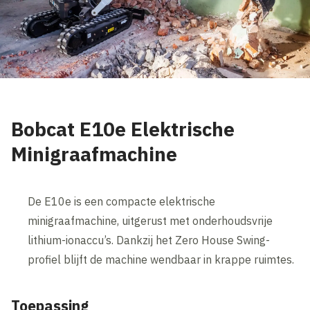
Bobcat E10e Elektrische
Minigraafmachine
De E10e is een compacte elektrische
minigraafmachine, uitgerust met onderhoudsvrije
lithium-ionaccu’s. Dankzij het Zero House Swing-
profiel blijft de machine wendbaar in krappe ruimtes.
Toepassing