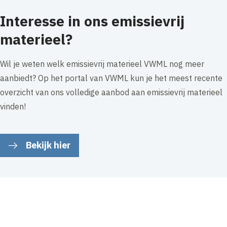
Interesse in ons emissievrij
materieel?
Wil je weten welk emissievrij materieel VWML nog meer
aanbiedt? Op het portal van VWML kun je het meest recente
overzicht van ons volledige aanbod aan emissievrij materieel
vinden!
Bekijk hier