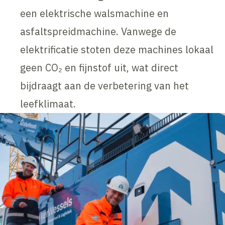
een elektrische walsmachine en
asfaltspreidmachine. Vanwege de
elektrificatie stoten deze machines lokaal
geen CO₂ en fijnstof uit, wat direct
bijdraagt aan de verbetering van het
leefklimaat.