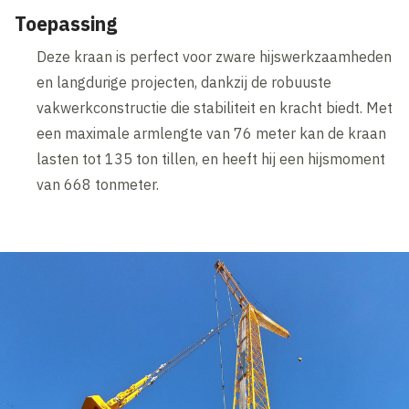
Toepassing
Deze kraan is perfect voor zware hijswerkzaamheden
en langdurige projecten, dankzij de robuuste
vakwerkconstructie die stabiliteit en kracht biedt. Met
een maximale armlengte van 76 meter kan de kraan
lasten tot 135 ton tillen, en heeft hij een hijsmoment
van 668 tonmeter.