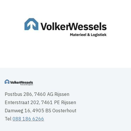
Postbus 286, 7460 AG Rijssen
Enterstraat 202, 7461 PE Rijssen
Damweg 16, 4905 BS Oosterhout
Tel
088 186 6266