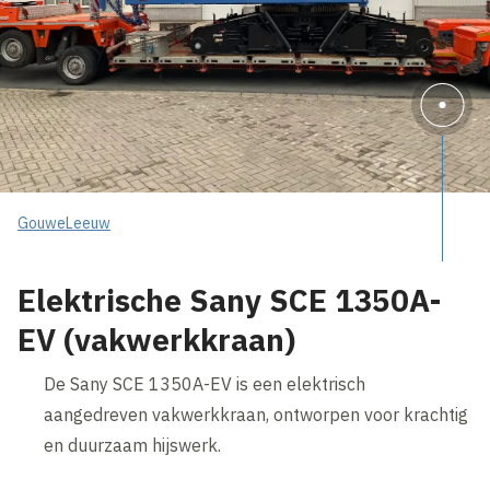
GouweLeeuw
Elektrische Sany SCE 1350A-
EV (vakwerkkraan)
De Sany SCE 1350A-EV is een elektrisch
aangedreven vakwerkkraan, ontworpen voor krachtig
en duurzaam hijswerk.