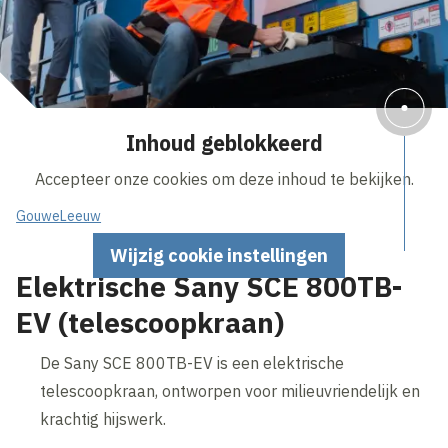
Inhoud geblokkeerd
Accepteer onze cookies om deze inhoud te bekijken.
GouweLeeuw
Wijzig cookie instellingen
Elektrische Sany SCE 800TB-
EV (telescoopkraan)
De Sany SCE 800TB-EV is een elektrische
telescoopkraan, ontworpen voor milieuvriendelijk en
krachtig hijswerk.