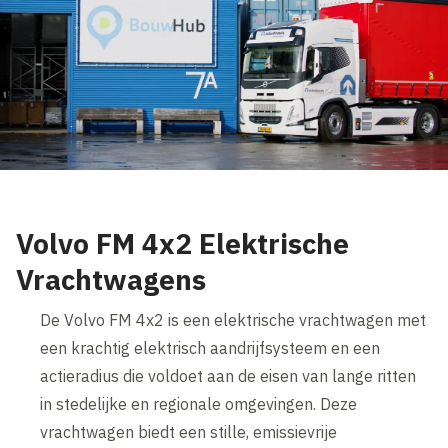
Volvo FM 4x2 Elektrische
Vrachtwagens
De Volvo FM 4x2 is een elektrische vrachtwagen met
een krachtig elektrisch aandrijfsysteem en een
actieradius die voldoet aan de eisen van lange ritten
in stedelijke en regionale omgevingen. Deze
vrachtwagen biedt een stille, emissievrije