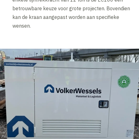
betrouwbare keuze voor grote projecten. Bovendien
kan de kraan aangepast worden aan specifieke
wensen.