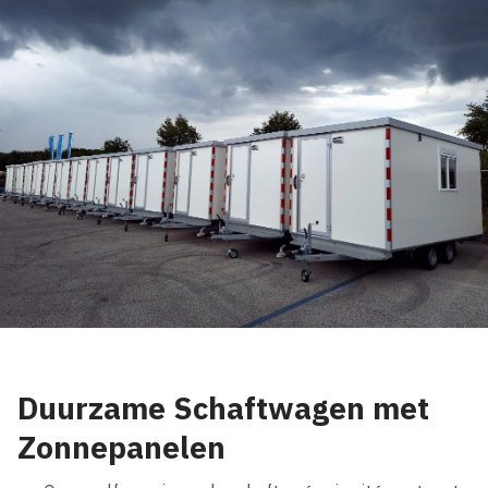
Duurzame Schaftwagen met
Zonnepanelen