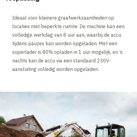
Ideaal voor kleinere graafwerkzaamheden op
locaties met beperkte ruimte. De machine kan een
volledige werkdag van 8 uur aan, waarbij de accu
tijdens pauzes kan worden opgeladen. Met een
superlader is 80% opladen in 1 uur mogelijk, en ’s
nachts kan de accu via een standaard 230V-
aansluiting volledig worden opgeladen.