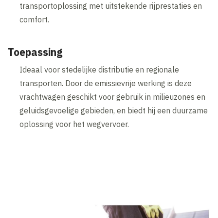
transportoplossing met uitstekende rijprestaties en
comfort.
Toepassing
Ideaal voor stedelijke distributie en regionale
transporten. Door de emissievrije werking is deze
vrachtwagen geschikt voor gebruik in milieuzones en
geluidsgevoelige gebieden, en biedt hij een duurzame
oplossing voor het wegvervoer.