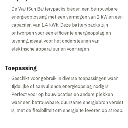
De WattSun Batterypacks bieden een betrouwbare
energieoplossing met een vermogen van 2 kW en een
capaciteit van 1,4 kWh. Deze batterypacks zijn
ontworpen voor een efficiënte energieopslag en -
levering, ideaal voor het ondersteunen van
elektrische apparatuur en voertuigen.
Toepassing
Geschikt voor gebruik in diverse toepassingen waar
tijdelijke of aanvullende energieopslag nodig is.
Perfect voor op bouwlocaties en andere plekken
waar een betrouwbare, duurzame energiebron vereist
is, met de flexibiliteit om energie te leveren op afroep.