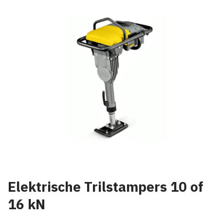
Elektrische Trilstampers 10 of
16 kN