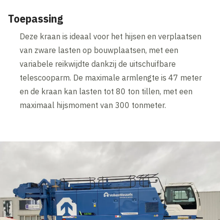
Toepassing
Deze kraan is ideaal voor het hijsen en verplaatsen
van zware lasten op bouwplaatsen, met een
variabele reikwijdte dankzij de uitschuifbare
telescooparm. De maximale armlengte is 47 meter
en de kraan kan lasten tot 80 ton tillen, met een
maximaal hijsmoment van 300 tonmeter.