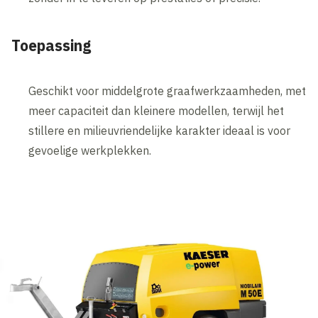
Toepassing
Geschikt voor middelgrote graafwerkzaamheden, met
meer capaciteit dan kleinere modellen, terwijl het
stillere en milieuvriendelijke karakter ideaal is voor
gevoelige werkplekken.