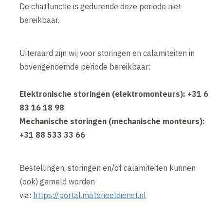
De chatfunctie is gedurende deze periode niet
bereikbaar.
Uiteraard zijn wij voor storingen en calamiteiten in
bovengenoemde periode bereikbaar:
Elektronische storingen (elektromonteurs): +31 6
83 16 18 98
Mechanische storingen (mechanische monteurs):
+31 88 533 33 66
Bestellingen, storingen en/of calamiteiten kunnen
(ook) gemeld worden
via:
https://portal.materieeldienst.nl