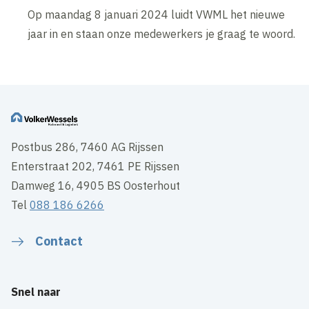
Op maandag 8 januari 2024 luidt VWML het nieuwe
jaar in en staan onze medewerkers je graag te woord.
Postbus 286, 7460 AG Rijssen
Enterstraat 202, 7461 PE Rijssen
Damweg 16, 4905 BS Oosterhout
Tel
088 186 6266
Contact
Snel naar