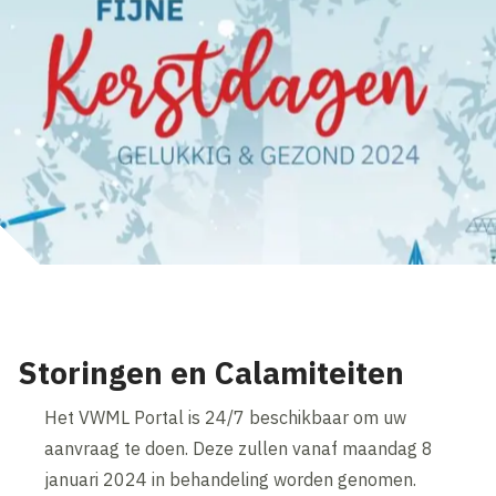
Storingen en Calamiteiten
Het VWML Portal is 24/7 beschikbaar om uw
aanvraag te doen. Deze zullen vanaf maandag 8
januari 2024 in behandeling worden genomen.