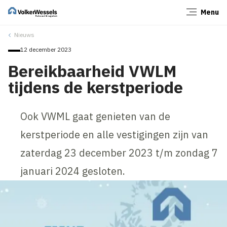
Menu
Sluiten
Nieuws
12 december 2023
Bereikbaarheid VWLM
tijdens de kerstperiode
Ook VWML gaat genieten van de
kerstperiode en alle vestigingen zijn van
zaterdag 23 december 2023 t/m zondag 7
januari 2024 gesloten.