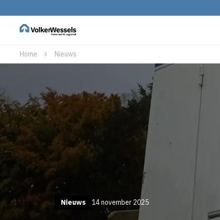
Home
Nieuws
Nieuws
14 november 2025