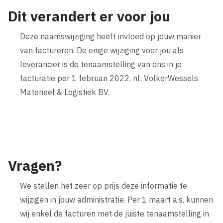
Dit verandert er voor jou
Deze naamswijziging heeft invloed op jouw manier
van factureren. De enige wijziging voor jou als
leverancier is de tenaamstelling van ons in je
facturatie per 1 februari 2022, nl: VolkerWessels
Materieel & Logistiek BV.
Vragen?
We stellen het zeer op prijs deze informatie te
wijzigen in jouw administratie. Per 1 maart a.s. kunnen
wij enkel de facturen met de juiste tenaamstelling in