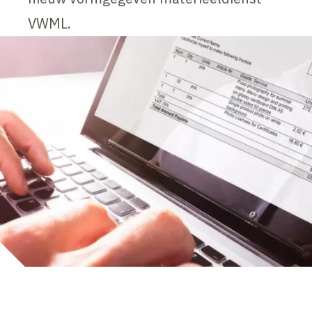
VWML.