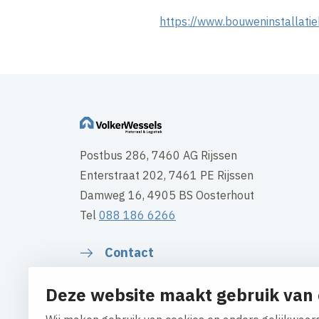
https://www.bouweninstallati
Postbus 286, 7460 AG Rijssen
Enterstraat 202, 7461 PE Rijssen
Damweg 16, 4905 BS Oosterhout
Tel
088 186 6266
Contact
Deze website maakt gebruik van 