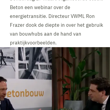
Beton een webinar over de
energietransitie. Directeur VWML Ron
Frazer dook de diepte in over het gebruik
van bouwhubs aan de hand van
praktijkvoorbeelden.