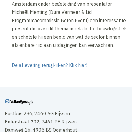
Amsterdam onder begeleiding van presentator
Michaël Menting (Dura Vermeer & Lid
Programmacommissie Beton Event) een interessante
presentatie over dit thema in relatie tot bouwlogistiek
en schetste hij een beeld van wat de sector binnen
afzienbare tijd aan uitdagingen kan verwachten.
De aflevering terugkijken? Klik hier!
Postbus 286, 7460 AG Rijssen
Enterstraat 202, 7461 PE Rijssen
Damweg 16, 4905 BS Oosterhout