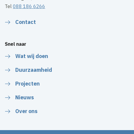
Tel
088 186 6266
Contact
Snel naar
Wat wij doen
Duurzaamheid
Projecten
Nieuws
Over ons