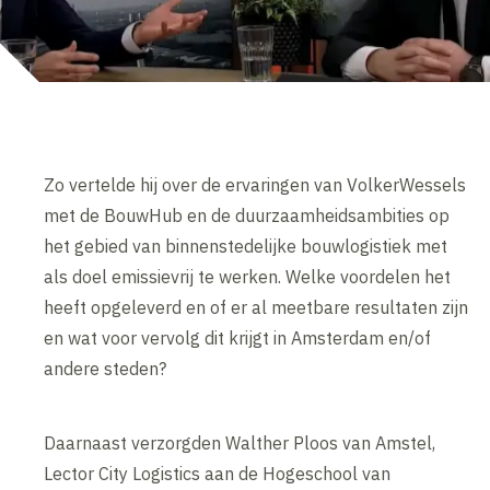
Zo vertelde hij over de ervaringen van VolkerWessels
met de BouwHub en de duurzaamheidsambities op
het gebied van binnenstedelijke bouwlogistiek met
als doel emissievrij te werken. Welke voordelen het
heeft opgeleverd en of er al meetbare resultaten zijn
en wat voor vervolg dit krijgt in Amsterdam en/of
andere steden?
Daarnaast verzorgden Walther Ploos van Amstel,
Lector City Logistics aan de Hogeschool van