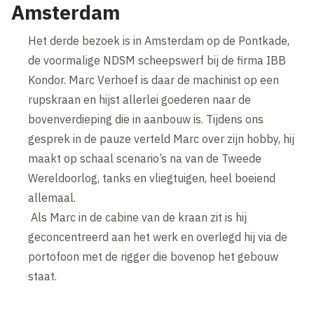
Amsterdam
Het derde bezoek is in Amsterdam op de Pontkade,
de voormalige NDSM scheepswerf bij de firma IBB
Kondor. Marc Verhoef is daar de machinist op een
rupskraan en hijst allerlei goederen naar de
bovenverdieping die in aanbouw is. Tijdens ons
gesprek in de pauze verteld Marc over zijn hobby, hij
maakt op schaal scenario’s na van de Tweede
Wereldoorlog, tanks en vliegtuigen, heel boeiend
allemaal.
Als Marc in de cabine van de kraan zit is hij
geconcentreerd aan het werk en overlegd hij via de
portofoon met de rigger die bovenop het gebouw
staat.