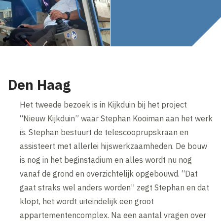
Den Haag
Het tweede bezoek is in Kijkduin bij het project
“Nieuw Kijkduin” waar Stephan Kooiman aan het werk
is. Stephan bestuurt de telescooprupskraan en
assisteert met allerlei hijswerkzaamheden. De bouw
is nog in het beginstadium en alles wordt nu nog
vanaf de grond en overzichtelijk opgebouwd. “Dat
gaat straks wel anders worden” zegt Stephan en dat
klopt, het wordt uiteindelijk een groot
appartementencomplex. Na een aantal vragen over