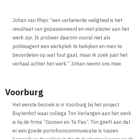
Johan van Rhijn: “een verbeterde veiligheid is het
resultaat van gepassioneerd en met plezier aan het
werk zijn. Ik probeer daarom vooral niet als
politieagent een werkplek te bekijken en men te
beoordelen op wat fout gaat, maar ik zoek juist het
verhaal achter het werk.” Johan neemt ons mee.
Voorburg
Het eerste bezoek is in Voorburg bij het project
Buytenhof waar collega Ton Verlangen aan het werk
is bij de firma “Goosen en Te Pas”. Ton geeft aan dat
er een goede portofooncommunicatie is tussen