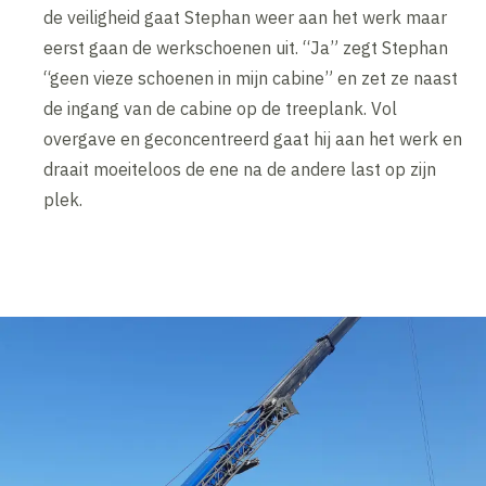
de veiligheid gaat Stephan weer aan het werk maar
eerst gaan de werkschoenen uit. “Ja” zegt Stephan
“geen vieze schoenen in mijn cabine” en zet ze naast
de ingang van de cabine op de treeplank. Vol
overgave en geconcentreerd gaat hij aan het werk en
draait moeiteloos de ene na de andere last op zijn
plek.