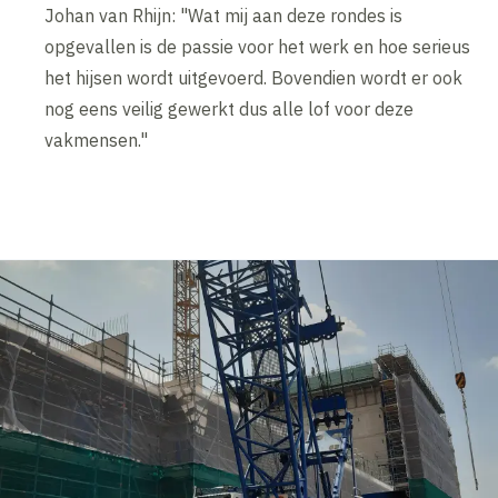
Johan van Rhijn: "Wat mij aan deze rondes is
opgevallen is de passie voor het werk en hoe serieus
het hijsen wordt uitgevoerd. Bovendien wordt er ook
nog eens veilig gewerkt dus alle lof voor deze
vakmensen."