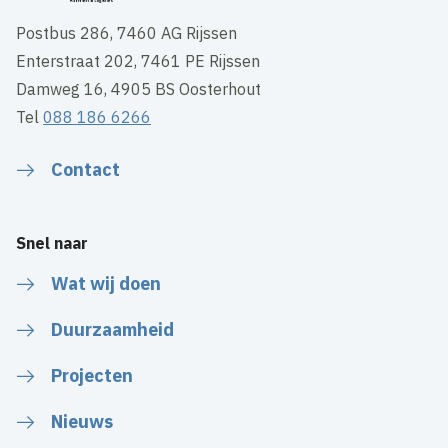
Postbus 286, 7460 AG Rijssen
Enterstraat 202, 7461 PE Rijssen
Damweg 16, 4905 BS Oosterhout
Tel
088 186 6266
Contact
Snel naar
Wat wij doen
Duurzaamheid
Projecten
Nieuws