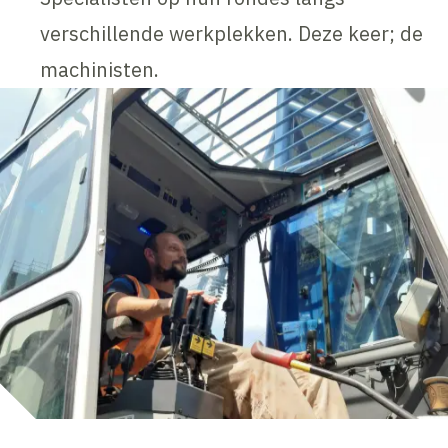
verschillende werkplekken. Deze keer; de
machinisten.