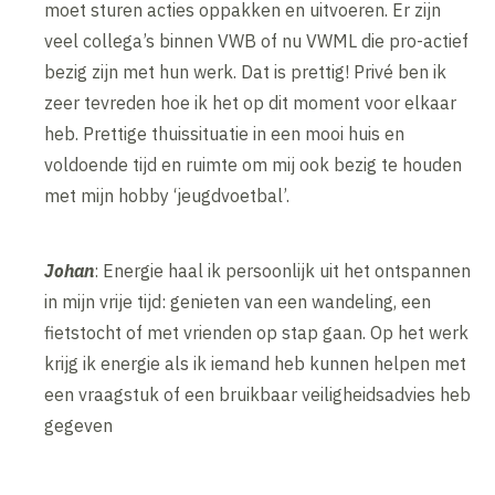
moet sturen acties oppakken en uitvoeren. Er zijn
veel collega’s binnen VWB of nu VWML die pro-actief
bezig zijn met hun werk. Dat is prettig! Privé ben ik
zeer tevreden hoe ik het op dit moment voor elkaar
heb. Prettige thuissituatie in een mooi huis en
voldoende tijd en ruimte om mij ook bezig te houden
met mijn hobby ‘jeugdvoetbal’.
Johan
: Energie haal ik persoonlijk uit het ontspannen
in mijn vrije tijd: genieten van een wandeling, een
fietstocht of met vrienden op stap gaan. Op het werk
krijg ik energie als ik iemand heb kunnen helpen met
een vraagstuk of een bruikbaar veiligheidsadvies heb
gegeven