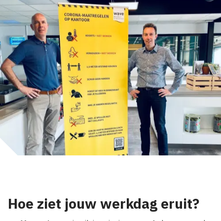
Hoe ziet jouw werkdag eruit?