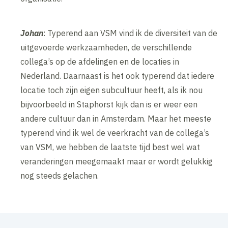
Johan
: Typerend aan VSM vind ik de diversiteit van de
uitgevoerde werkzaamheden, de verschillende
collega’s op de afdelingen en de locaties in
Nederland. Daarnaast is het ook typerend dat iedere
locatie toch zijn eigen subcultuur heeft, als ik nou
bijvoorbeeld in Staphorst kijk dan is er weer een
andere cultuur dan in Amsterdam. Maar het meeste
typerend vind ik wel de veerkracht van de collega’s
van VSM, we hebben de laatste tijd best wel wat
veranderingen meegemaakt maar er wordt gelukkig
nog steeds gelachen.