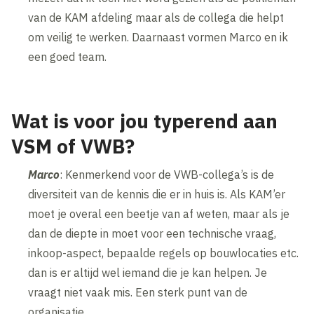
van de KAM afdeling maar als de collega die helpt
om veilig te werken. Daarnaast vormen Marco en ik
een goed team.
Wat is voor jou typerend aan
VSM of VWB?
Marco
: Kenmerkend voor de VWB-collega’s is de
diversiteit van de kennis die er in huis is. Als KAM’er
moet je overal een beetje van af weten, maar als je
dan de diepte in moet voor een technische vraag,
inkoop-aspect, bepaalde regels op bouwlocaties etc.
dan is er altijd wel iemand die je kan helpen. Je
vraagt niet vaak mis. Een sterk punt van de
organisatie.