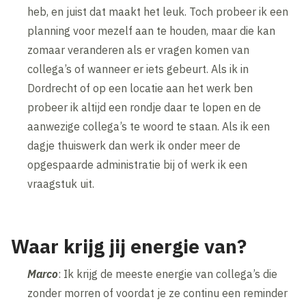
heb, en juist dat maakt het leuk. Toch probeer ik een
planning voor mezelf aan te houden, maar die kan
zomaar veranderen als er vragen komen van
collega’s of wanneer er iets gebeurt. Als ik in
Dordrecht of op een locatie aan het werk ben
probeer ik altijd een rondje daar te lopen en de
aanwezige collega’s te woord te staan. Als ik een
dagje thuiswerk dan werk ik onder meer de
opgespaarde administratie bij of werk ik een
vraagstuk uit.
Waar krijg jij energie van?
Marco
: Ik krijg de meeste energie van collega’s die
zonder morren of voordat je ze continu een reminder