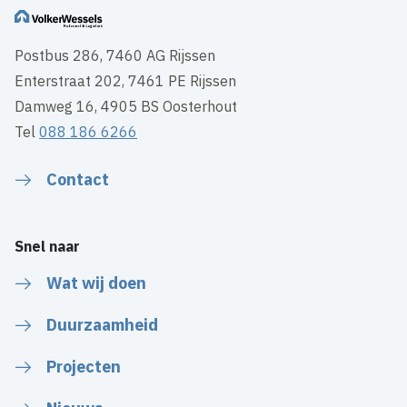
Postbus 286, 7460 AG Rijssen
Enterstraat 202, 7461 PE Rijssen
Damweg 16, 4905 BS Oosterhout
Tel
088 186 6266
Contact
Snel naar
Wat wij doen
Duurzaamheid
Projecten