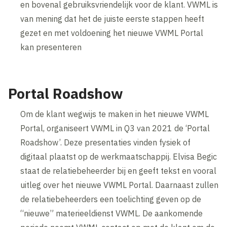
en bovenal gebruiksvriendelijk voor de klant. VWML is
van mening dat het de juiste eerste stappen heeft
gezet en met voldoening het nieuwe VWML Portal
kan presenteren
Portal Roadshow
Om de klant wegwijs te maken in het nieuwe VWML
Portal, organiseert VWML in Q3 van 2021 de ‘Portal
Roadshow’. Deze presentaties vinden fysiek of
digitaal plaatst op de werkmaatschappij. Elvisa Begic
staat de relatiebeheerder bij en geeft tekst en vooral
uitleg over het nieuwe VWML Portal. Daarnaast zullen
de relatiebeheerders een toelichting geven op de
“nieuwe” materieeldienst VWML. De aankomende