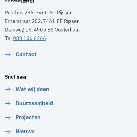
Postbus 286, 7460 AG Rijssen
Enterstraat 202, 7461 PE Rijssen
Damweg 16, 4905 BS Oosterhout
Tel
088 186 6266
Contact
Snel naar
Wat wij doen
Duurzaamheid
Projecten
Nieuws