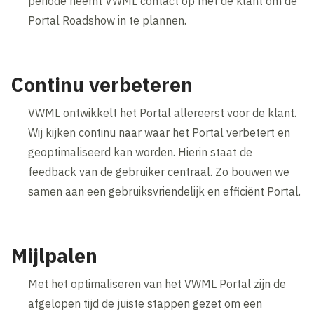
periode neemt VWML contact op met de klant om de
Portal Roadshow in te plannen.
Continu verbeteren
VWML ontwikkelt het Portal allereerst voor de klant.
Wij kijken continu naar waar het Portal verbetert en
geoptimaliseerd kan worden. Hierin staat de
feedback van de gebruiker centraal. Zo bouwen we
samen aan een gebruiksvriendelijk en efficiënt Portal.
Mijlpalen
Met het optimaliseren van het VWML Portal zijn de
afgelopen tijd de juiste stappen gezet om een