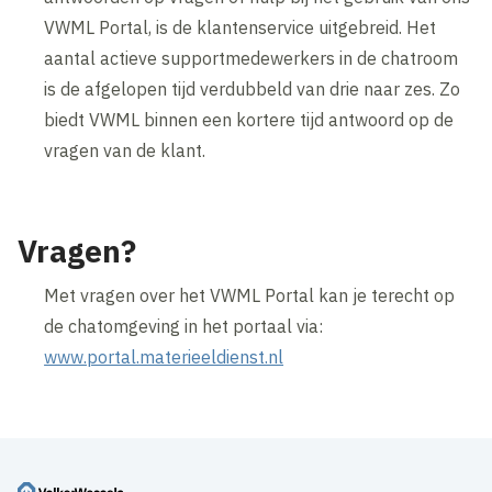
VWML Portal, is de klantenservice uitgebreid. Het
aantal actieve supportmedewerkers in de chatroom
is de afgelopen tijd verdubbeld van drie naar zes. Zo
biedt VWML binnen een kortere tijd antwoord op de
vragen van de klant.
Vragen?
Met vragen over het VWML Portal kan je terecht op
de chatomgeving in het portaal via:
www.portal.materieeldienst.nl