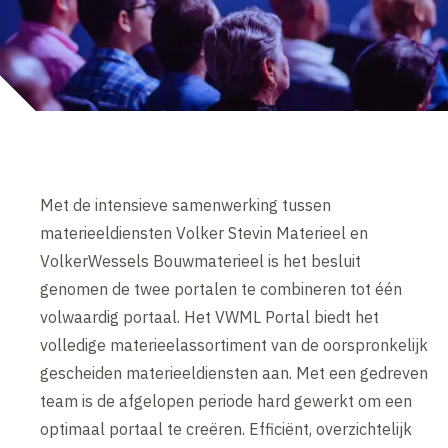
Met de intensieve samenwerking tussen
materieeldiensten Volker Stevin Materieel en
VolkerWessels Bouwmaterieel is het besluit
genomen de twee portalen te combineren tot één
volwaardig portaal. Het VWML Portal biedt het
volledige materieelassortiment van de oorspronkelijk
gescheiden materieeldiensten aan. Met een gedreven
team is de afgelopen periode hard gewerkt om een
optimaal portaal te creëren. Efficiënt, overzichtelijk