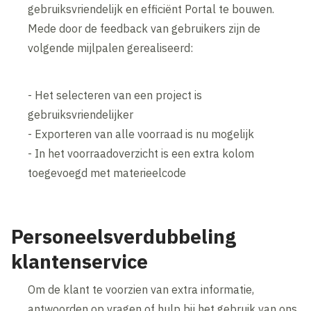
gebruiksvriendelijk en efficiënt Portal te bouwen.
Mede door de feedback van gebruikers zijn de
volgende mijlpalen gerealiseerd:
- Het selecteren van een project is
gebruiksvriendelijker
- Exporteren van alle voorraad is nu mogelijk
- In het voorraadoverzicht is een extra kolom
toegevoegd met materieelcode
Personeelsverdubbeling
klantenservice
Om de klant te voorzien van extra informatie,
antwoorden op vragen of hulp bij het gebruik van ons