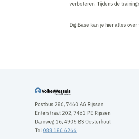
verbeteren. Tijdens de training
DigiBase kan je hier alles over
Postbus 286, 7460 AG Rijssen
Enterstraat 202, 7461 PE Rijssen
Damweg 16, 4905 BS Oosterhout
Tel
088 186 6266