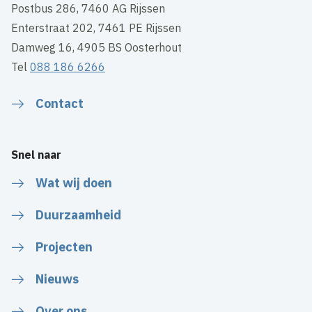
Postbus 286, 7460 AG Rijssen
Enterstraat 202, 7461 PE Rijssen
Damweg 16, 4905 BS Oosterhout
Tel
088 186 6266
Contact
Snel naar
Wat wij doen
Duurzaamheid
Projecten
Nieuws
Over ons