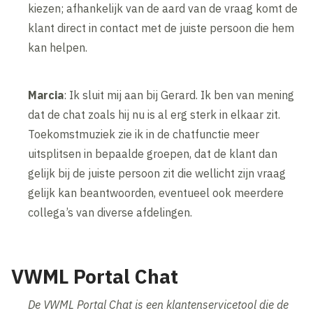
kiezen; afhankelijk van de aard van de vraag komt de
klant direct in contact met de juiste persoon die hem
kan helpen.
Marcia
: Ik sluit mij aan bij Gerard. Ik ben van mening
dat de chat zoals hij nu is al erg sterk in elkaar zit.
Toekomstmuziek zie ik in de chatfunctie meer
uitsplitsen in bepaalde groepen, dat de klant dan
gelijk bij de juiste persoon zit die wellicht zijn vraag
gelijk kan beantwoorden, eventueel ook meerdere
collega’s van diverse afdelingen.
VWML Portal Chat
De VWML Portal Chat is een klantenservicetool die de