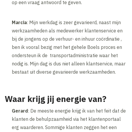
op een vraag antwoord te geven.
Marcia
: Mijn werkdag is zeer gevarieerd, naast mijn
werkzaamheden als medewerker klantenservice en
bij de jongens op de verhuur- en inhuur coördinatie ,
ben ik vooral bezig met het gehele Boels proces en
ondersteun ik de transportadministratie waar het
nodig is. Mijn dag is dus niet alleen klantservice, maar
bestaat uit diverse gevarieerde werkzaamheden.
Waar krijg jij energie van?
Gerard
: De meeste energie krijg ik van het feit dat de
klanten de behulpzaamheid via het klantenportaal
erg waarderen. Sommige klanten zeggen het een