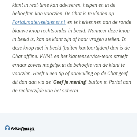
klant in real-time kan adviseren, helpen en in de
behoeften kan voorzien. De Chat is te vinden op
Portal.materieeldienst.nl
en te herkennen aan de ronde
blauwe knop rechtsonder in beeld. Wanneer deze knop
in beeld is, kan de klant zijn of haar vragen stellen. Is
deze knop niet in beeld (buiten kantoortijden) dan is de
Chat offline. VWML en het klantenservice-team streeft
ernaar zoveel mogelijk in de behoefte van de klant te
voorzien. Heeft u een tip of aanvulling op de Chat geef
dit dan aan via de '
Geef je mening
' button in Portal aan
de rechterzijde van het scherm.