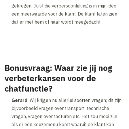
gekregen. Juist die verpersoonlijking is in mijn idee
een meerwaarde voor de klant. De klant laten zien
dat er met hem of haar wordt meegedacht.
Bonusvraag: Waar zie jij nog
verbeterkansen voor de
chatfunctie?
Gerard
: Wij krijgen nu allerlei soorten vragen; dit zijn
bijvoorbeeld vragen over transport, technische
vragen, vragen over facturen etc. Het zou mooi zijn
als er een keuzemenu komt waaruit de klant kan