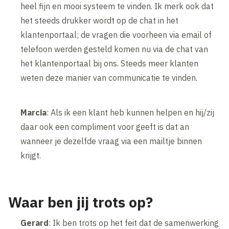
heel fijn en mooi systeem te vinden. Ik merk ook dat
het steeds drukker wordt op de chat in het
klantenportaal; de vragen die voorheen via email of
telefoon werden gesteld komen nu via de chat van
het klantenportaal bij ons. Steeds meer klanten
weten deze manier van communicatie te vinden.
Marcia
: Als ik een klant heb kunnen helpen en hij/zij
daar ook een compliment voor geeft is dat an
wanneer je dezelfde vraag via een mailtje binnen
krijgt.
Waar ben jij trots op?
Gerard
: Ik ben trots op het feit dat de samenwerking