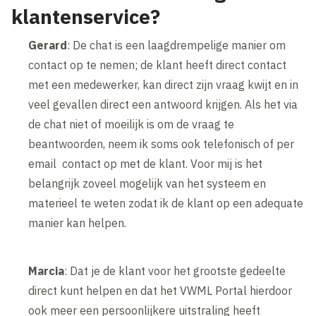
klantenservice?
Gerard
: De chat is een laagdrempelige manier om
contact op te nemen; de klant heeft direct contact
met een medewerker, kan direct zijn vraag kwijt en in
veel gevallen direct een antwoord krijgen. Als het via
de chat niet of moeilijk is om de vraag te
beantwoorden, neem ik soms ook telefonisch of per
email contact op met de klant. Voor mij is het
belangrijk zoveel mogelijk van het systeem en
materieel te weten zodat ik de klant op een adequate
manier kan helpen.
Marcia
: Dat je de klant voor het grootste gedeelte
direct kunt helpen en dat het VWML Portal hierdoor
ook meer een persoonlijkere uitstraling heeft