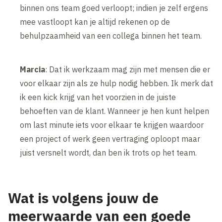
binnen ons team goed verloopt; indien je zelf ergens
mee vastloopt kan je altijd rekenen op de
behulpzaamheid van een collega binnen het team.
Marcia
: Dat ik werkzaam mag zijn met mensen die er
voor elkaar zijn als ze hulp nodig hebben. Ik merk dat
ik een kick krijg van het voorzien in de juiste
behoeften van de klant. Wanneer je hen kunt helpen
om last minute iets voor elkaar te krijgen waardoor
een project of werk geen vertraging oploopt maar
juist versnelt wordt, dan ben ik trots op het team.
Wat is volgens jouw de
meerwaarde van een goede