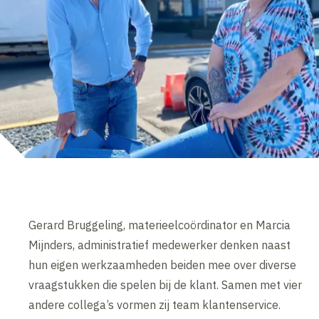
Gerard Bruggeling, materieelcoördinator en Marcia
Mijnders, administratief medewerker denken naast
hun eigen werkzaamheden beiden mee over diverse
vraagstukken die spelen bij de klant. Samen met vier
andere collega’s vormen zij team klantenservice.