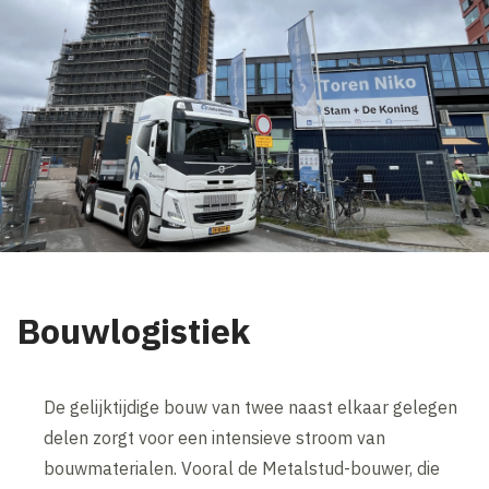
Bouwlogistiek
De gelijktijdige bouw van twee naast elkaar gelegen
delen zorgt voor een intensieve stroom van
bouwmaterialen. Vooral de Metalstud-bouwer, die