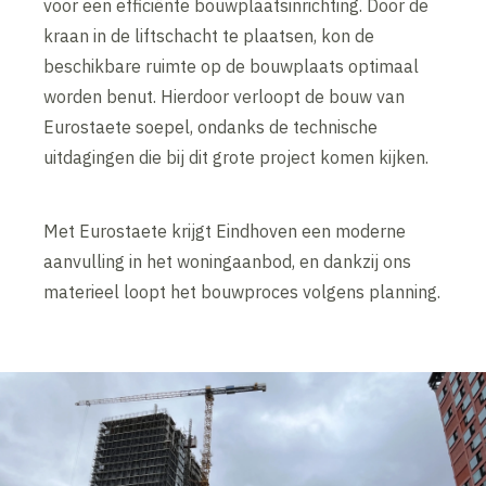
voor een efficiënte bouwplaatsinrichting. Door de
kraan in de liftschacht te plaatsen, kon de
beschikbare ruimte op de bouwplaats optimaal
worden benut. Hierdoor verloopt de bouw van
Eurostaete soepel, ondanks de technische
uitdagingen die bij dit grote project komen kijken.
Met Eurostaete krijgt Eindhoven een moderne
aanvulling in het woningaanbod, en dankzij ons
materieel loopt het bouwproces volgens planning.