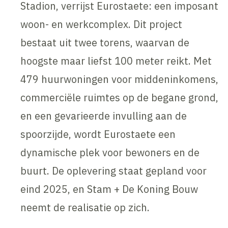
Stadion, verrijst Eurostaete: een imposant
woon- en werkcomplex. Dit project
bestaat uit twee torens, waarvan de
hoogste maar liefst 100 meter reikt. Met
479 huurwoningen voor middeninkomens,
commerciële ruimtes op de begane grond,
en een gevarieerde invulling aan de
spoorzijde, wordt Eurostaete een
dynamische plek voor bewoners en de
buurt. De oplevering staat gepland voor
eind 2025, en Stam + De Koning Bouw
neemt de realisatie op zich.