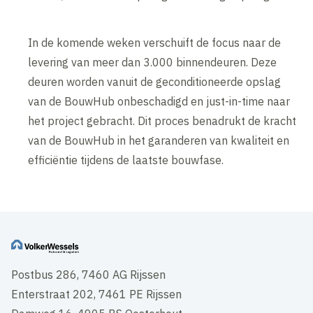
In de komende weken verschuift de focus naar de
levering van meer dan 3.000 binnendeuren. Deze
deuren worden vanuit de geconditioneerde opslag
van de BouwHub onbeschadigd en just-in-time naar
het project gebracht. Dit proces benadrukt de kracht
van de BouwHub in het garanderen van kwaliteit en
efficiëntie tijdens de laatste bouwfase.
Postbus 286, 7460 AG Rijssen
Enterstraat 202, 7461 PE Rijssen