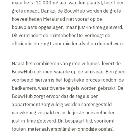
maar liefst 12.000 m² aan wanden plaatst, heeft een
grote impact. Dankzij de BouwHub worden de grote
hoeveelheden Metalstud niet vooraf op de
bouwplaats opgeslagen, maar just-in-time geleverd.
Dit vermindert de ruimtebehoefte, verhoogt de
efficiëntie en zorgt voor minder afval en dubbel werk.
Naast het combineren van grote volumes, levert de
BouwHub ook meerwaarde op detailniveau. Een goed
voorbeeld hiervan is het logistieke proces rondom de
badkamers, waar diverse tegels worden gebruikt. De
BouwHub zorgt ervoor dat de tegels per
appartement zorgvuldig worden samengesteld,
nauwkeurig verpakt en in de juiste hoeveelheden
just-in-time geleverd. Dit bespaart tijd, voorkomt
fouten, materiaalverspilling en onnodige opslag.