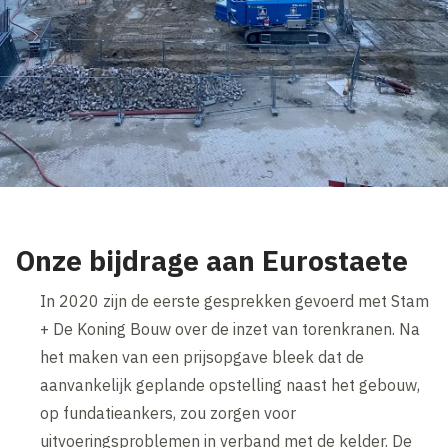
Onze bijdrage aan Eurostaete
In 2020 zijn de eerste gesprekken gevoerd met Stam
+ De Koning Bouw over de inzet van torenkranen. Na
het maken van een prijsopgave bleek dat de
aanvankelijk geplande opstelling naast het gebouw,
op fundatieankers, zou zorgen voor
uitvoeringsproblemen in verband met de kelder. De