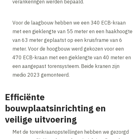
verankeringen werden bepaald.
Voor de laagbouw hebben we een 340 ECB-kraan
met een gieklengte van 55 meter en een haakhoogte
van 63 meter geplaatst op een kruisframe van 6
meter. Voor de hoogbouw werd gekozen voor een
470 ECB-kraan met een gieklengte van 40 meter en
een aangepast torensysteem. Beide kranen zijn
medio 2023 gemonteerd.
Efficiënte
bouwplaatsinrichting en
veilige uitvoering
Met de torenkraanopstellingen hebben we gezorgd