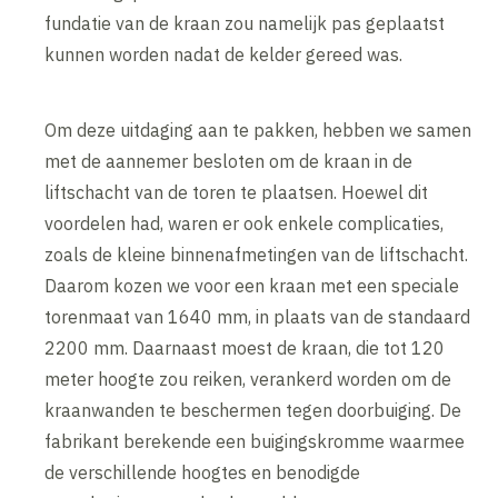
fundatie van de kraan zou namelijk pas geplaatst
kunnen worden nadat de kelder gereed was.
Om deze uitdaging aan te pakken, hebben we samen
met de aannemer besloten om de kraan in de
liftschacht van de toren te plaatsen. Hoewel dit
voordelen had, waren er ook enkele complicaties,
zoals de kleine binnenafmetingen van de liftschacht.
Daarom kozen we voor een kraan met een speciale
torenmaat van 1640 mm, in plaats van de standaard
2200 mm. Daarnaast moest de kraan, die tot 120
meter hoogte zou reiken, verankerd worden om de
kraanwanden te beschermen tegen doorbuiging. De
fabrikant berekende een buigingskromme waarmee
de verschillende hoogtes en benodigde