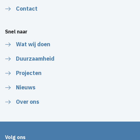
Contact
Snel naar
Wat wij doen
Duurzaamheid
Projecten
Nieuws
Over ons
Volg ons