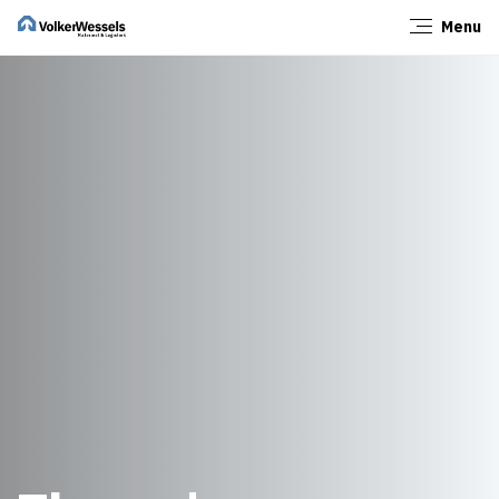
Menu
Sluiten