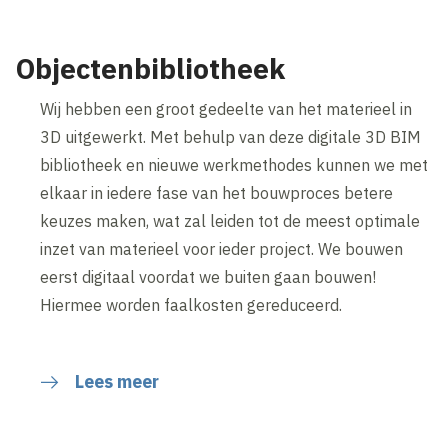
Objectenbibliotheek
Wij hebben een groot gedeelte van het materieel in
3D uitgewerkt. Met behulp van deze digitale 3D BIM
bibliotheek en nieuwe werkmethodes kunnen we met
elkaar in iedere fase van het bouwproces betere
keuzes maken, wat zal leiden tot de meest optimale
inzet van materieel voor ieder project. We bouwen
eerst digitaal voordat we buiten gaan bouwen!
Hiermee worden faalkosten gereduceerd.
Lees meer