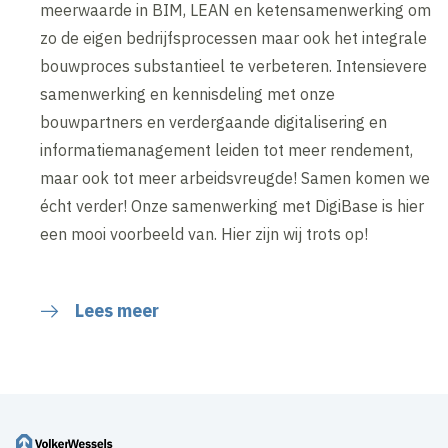
meerwaarde in BIM, LEAN en ketensamenwerking om
zo de eigen bedrijfsprocessen maar ook het integrale
bouwproces substantieel te verbeteren. Intensievere
samenwerking en kennisdeling met onze
bouwpartners en verdergaande digitalisering en
informatiemanagement leiden tot meer rendement,
maar ook tot meer arbeidsvreugde! Samen komen we
écht verder! Onze samenwerking met DigiBase is hier
een mooi voorbeeld van. Hier zijn wij trots op!
Lees meer