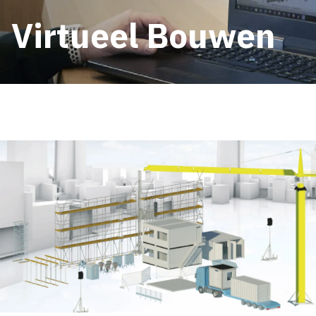
Virtueel Bouwen