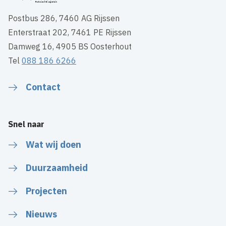
Postbus 286, 7460 AG Rijssen
Enterstraat 202, 7461 PE Rijssen
Damweg 16, 4905 BS Oosterhout
Tel
088 186 6266
Contact
Snel naar
Wat wij doen
Duurzaamheid
Projecten
Nieuws