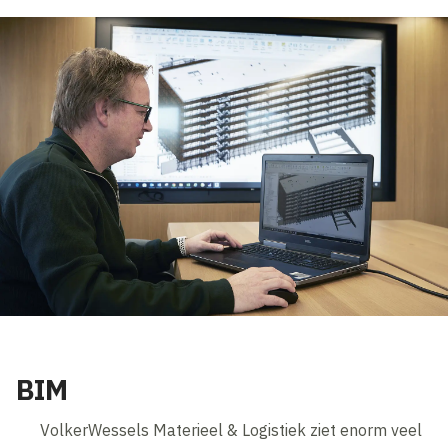
BIM
VolkerWessels Materieel & Logistiek ziet enorm veel