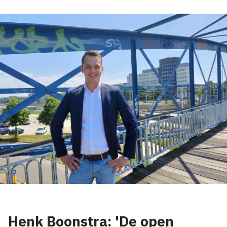
Henk Boonstra: 'De open