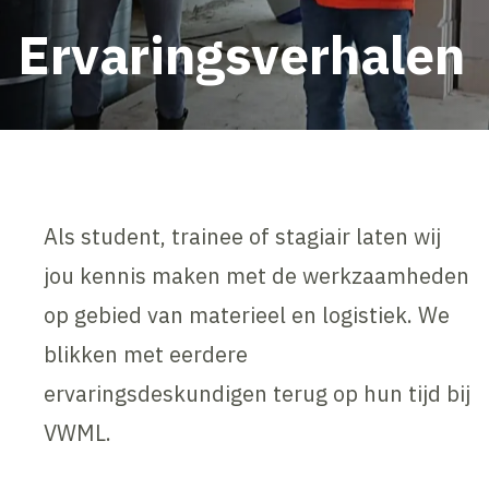
Ervaringsverhalen
Als student, trainee of stagiair laten wij
jou kennis maken met de werkzaamheden
op gebied van materieel en logistiek. We
blikken met eerdere
ervaringsdeskundigen terug op hun tijd bij
VWML.