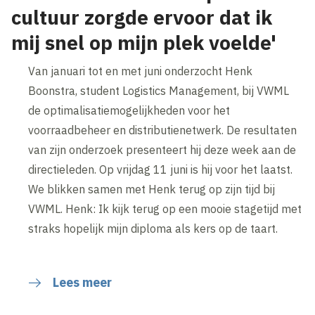
cultuur zorgde ervoor dat ik
mij snel op mijn plek voelde'
Van januari tot en met juni onderzocht Henk
Boonstra, student Logistics Management, bij VWML
de optimalisatiemogelijkheden voor het
voorraadbeheer en distributienetwerk. De resultaten
van zijn onderzoek presenteert hij deze week aan de
directieleden. Op vrijdag 11 juni is hij voor het laatst.
We blikken samen met Henk terug op zijn tijd bij
VWML. Henk: Ik kijk terug op een mooie stagetijd met
straks hopelijk mijn diploma als kers op de taart.
Lees meer