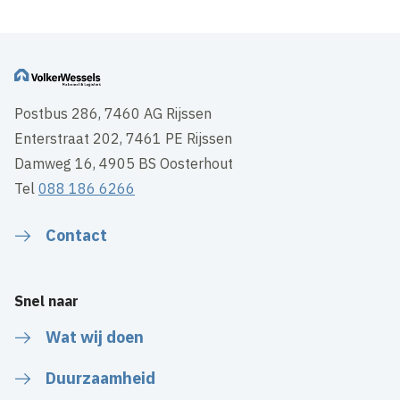
Postbus 286, 7460 AG Rijssen
Enterstraat 202, 7461 PE Rijssen
Damweg 16, 4905 BS Oosterhout
Tel
088 186 6266
Contact
Snel naar
Wat wij doen
Duurzaamheid