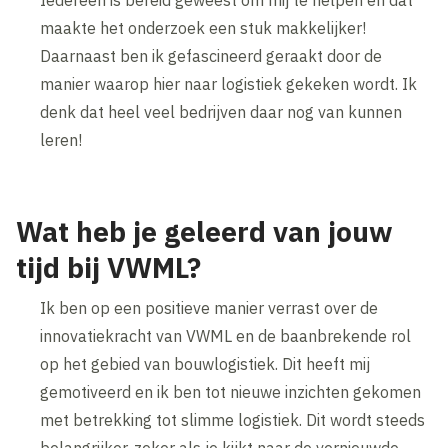
Iedereen is bereid geweest om mij te helpen en dat
maakte het onderzoek een stuk makkelijker!
Daarnaast ben ik gefascineerd geraakt door de
manier waarop hier naar logistiek gekeken wordt. Ik
denk dat heel veel bedrijven daar nog van kunnen
leren!
Wat heb je geleerd van jouw
tijd bij VWML?
Ik ben op een positieve manier verrast over de
innovatiekracht van VWML en de baanbrekende rol
op het gebied van bouwlogistiek. Dit heeft mij
gemotiveerd en ik ben tot nieuwe inzichten gekomen
met betrekking tot slimme logistiek. Dit wordt steeds