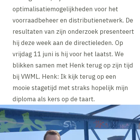
optimalisatiemogelijkheden voor het
voorraadbeheer en distributienetwerk. De
resultaten van zijn onderzoek presenteert
hij deze week aan de directieleden. Op
vrijdag 11 juni is hij voor het laatst. We
blikken samen met Henk terug op zijn tijd
bij VWML. Henk: Ik kijk terug op een
mooie stagetijd met straks hopelijk mijn
diploma als kers op de taart.