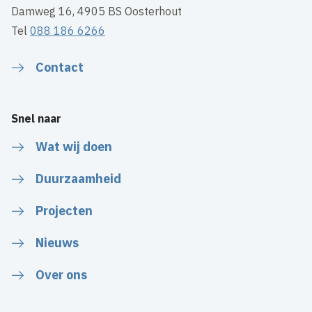
Damweg 16, 4905 BS Oosterhout
Tel
088 186 6266
Contact
Snel naar
Wat wij doen
Duurzaamheid
Projecten
Nieuws
Over ons