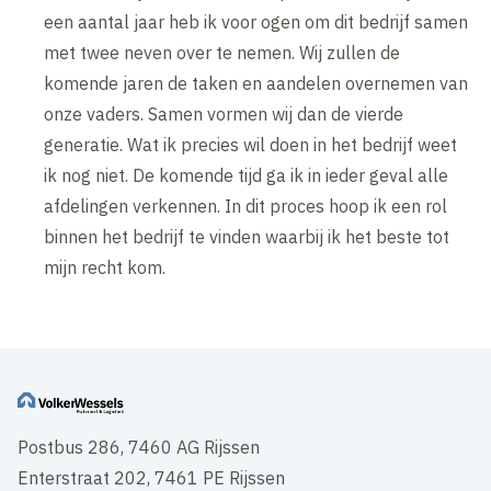
een aantal jaar heb ik voor ogen om dit bedrijf samen
met twee neven over te nemen. Wij zullen de
komende jaren de taken en aandelen overnemen van
onze vaders. Samen vormen wij dan de vierde
generatie. Wat ik precies wil doen in het bedrijf weet
ik nog niet. De komende tijd ga ik in ieder geval alle
afdelingen verkennen. In dit proces hoop ik een rol
binnen het bedrijf te vinden waarbij ik het beste tot
mijn recht kom.
Postbus 286, 7460 AG Rijssen
Enterstraat 202, 7461 PE Rijssen