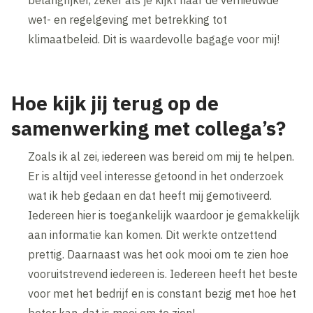
belangrijker, zeker als je kijkt naar de vernieuwde
wet- en regelgeving met betrekking tot
klimaatbeleid. Dit is waardevolle bagage voor mij!
Hoe kijk jij terug op de
samenwerking met collega’s?
Zoals ik al zei, iedereen was bereid om mij te helpen.
Er is altijd veel interesse getoond in het onderzoek
wat ik heb gedaan en dat heeft mij gemotiveerd.
Iedereen hier is toegankelijk waardoor je gemakkelijk
aan informatie kan komen. Dit werkte ontzettend
prettig. Daarnaast was het ook mooi om te zien hoe
vooruitstrevend iedereen is. Iedereen heeft het beste
voor met het bedrijf en is constant bezig met hoe het